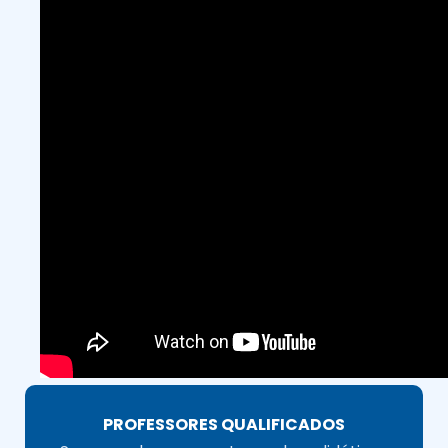
PROFESSORES QUALIFICADOS