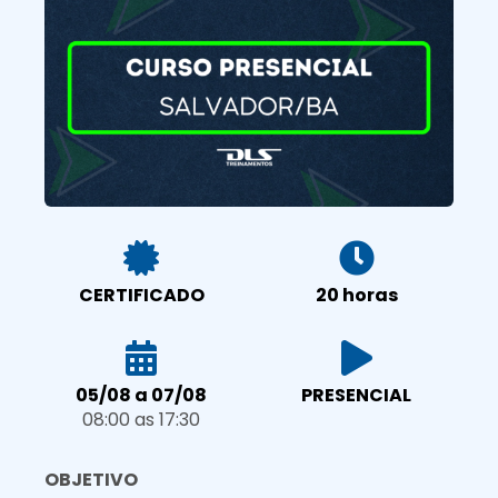
CERTIFICADO
20 horas
05/08 a 07/08
PRESENCIAL
08:00 as 17:30
OBJETIVO