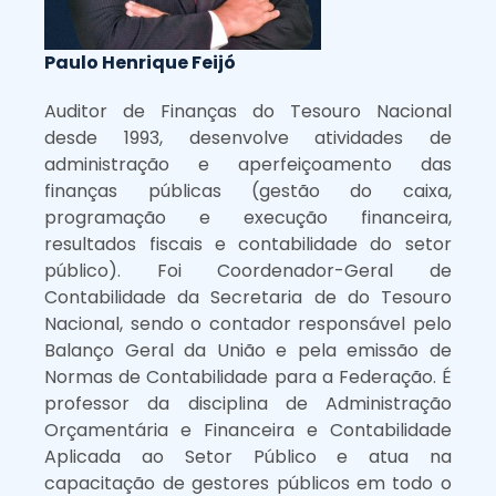
Paulo Henrique Feijó
Auditor de Finanças do Tesouro Nacional
desde 1993, desenvolve atividades de
administração e aperfeiçoamento das
finanças públicas (gestão do caixa,
programação e execução financeira,
resultados fiscais e contabilidade do setor
público). Foi Coordenador-Geral de
Contabilidade da Secretaria de do Tesouro
Nacional, sendo o contador responsável pelo
Balanço Geral da União e pela emissão de
Normas de Contabilidade para a Federação. É
professor da disciplina de Administração
Orçamentária e Financeira e Contabilidade
Aplicada ao Setor Público e atua na
capacitação de gestores públicos em todo o