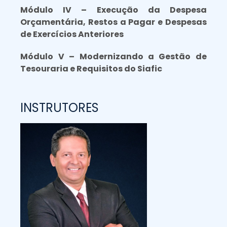
Módulo IV – Execução da Despesa
Orçamentária, Restos a Pagar e Despesas
de Exercícios Anteriores
Módulo V – Modernizando a Gestão de
Tesouraria e Requisitos do Siafic
INSTRUTORES