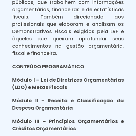
públicos, que trabalhem com informações
orçamentárias, financeiras e de estatísticas
fiscais. Também direcionado aos
profissionais que elaboram e analisam os
Demonstrativos Fiscais exigidos pela LRF e
àqueles que queiram aprofundar seus
conhecimentos na gestão orçamentária,
fiscal e financeira.
CONTEÚDO PROGRAMÁTICO
Módulo I – Lei de Diretrizes Orçamentárias
(LDO) e Metas Fiscais
Módulo II – Receita e Classificação da
Despesa Orçamentária
Módulo III – Princípios Orçamentários e
Créditos Orçamentários