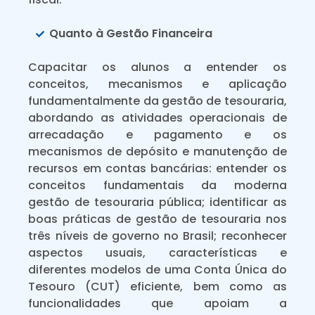
Quanto à Gestão Financeira
Capacitar os alunos a entender os
conceitos, mecanismos e aplicação
fundamentalmente da gestão de tesouraria,
abordando as atividades operacionais de
arrecadação e pagamento e os
mecanismos de depósito e manutenção de
recursos em contas bancárias: entender os
conceitos fundamentais da moderna
gestão de tesouraria pública; identificar as
boas práticas de gestão de tesouraria nos
três níveis de governo no Brasil; reconhecer
aspectos usuais, características e
diferentes modelos de uma Conta Única do
Tesouro (CUT) eficiente, bem como as
funcionalidades que apoiam a