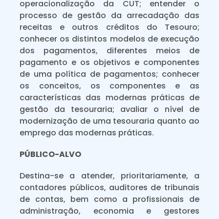
operacionalização da CUT; entender o
processo de gestão da arrecadação das
receitas e outros créditos do Tesouro;
conhecer os distintos modelos de execução
dos pagamentos, diferentes meios de
pagamento e os objetivos e componentes
de uma política de pagamentos; conhecer
os conceitos, os componentes e as
características das modernas práticas de
gestão da tesouraria; avaliar o nível de
modernização de uma tesouraria quanto ao
emprego das modernas práticas.
PÚBLICO-ALVO
Destina-se a atender, prioritariamente, a
contadores públicos, auditores de tribunais
de contas, bem como a profissionais de
administração, economia e gestores