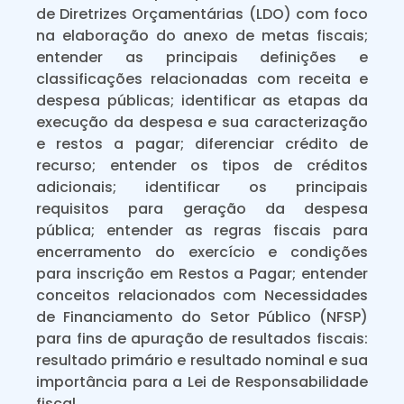
de Diretrizes Orçamentárias (LDO) com foco
na elaboração do anexo de metas fiscais;
entender as principais definições e
classificações relacionadas com receita e
despesa públicas; identificar as etapas da
execução da despesa e sua caracterização
e restos a pagar; diferenciar crédito de
recurso; entender os tipos de créditos
adicionais; identificar os principais
requisitos para geração da despesa
pública; entender as regras fiscais para
encerramento do exercício e condições
para inscrição em Restos a Pagar; entender
conceitos relacionados com Necessidades
de Financiamento do Setor Público (NFSP)
para fins de apuração de resultados fiscais:
resultado primário e resultado nominal e sua
importância para a Lei de Responsabilidade
fiscal.