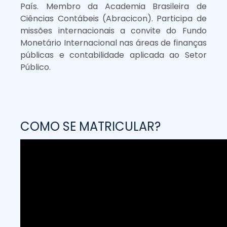
País. Membro da Academia Brasileira de
Ciências Contábeis (Abracicon). Participa de
missões internacionais a convite do Fundo
Monetário Internacional nas áreas de finanças
públicas e contabilidade aplicada ao Setor
Público.
COMO SE MATRICULAR?