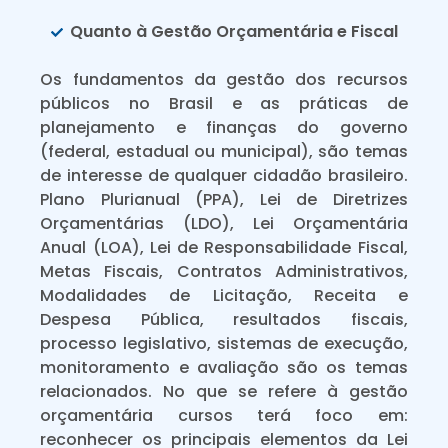
Quanto à Gestão Orçamentária e Fiscal
Os fundamentos da gestão dos recursos
públicos no Brasil e as práticas de
planejamento e finanças do governo
(federal, estadual ou municipal), são temas
de interesse de qualquer cidadão brasileiro.
Plano Plurianual (PPA), Lei de Diretrizes
Orçamentárias (LDO), Lei Orçamentária
Anual (LOA), Lei de Responsabilidade Fiscal,
Metas Fiscais, Contratos Administrativos,
Modalidades de Licitação, Receita e
Despesa Pública, resultados fiscais,
processo legislativo, sistemas de execução,
monitoramento e avaliação são os temas
relacionados. No que se refere à gestão
orçamentária cursos terá foco em:
reconhecer os principais elementos da Lei