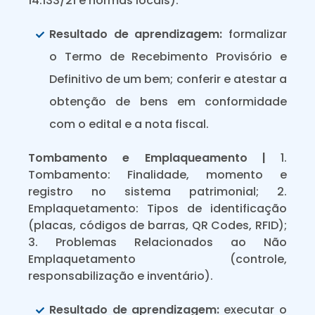
14.133/21 e normas locais).
Resultado de aprendizagem:
formalizar
o Termo de Recebimento Provisório e
Definitivo de um bem; conferir e atestar a
obtenção de bens em conformidade
com o edital e a nota fiscal.
Tombamento e Emplaqueamento |
1.
Tombamento: Finalidade, momento e
registro no sistema patrimonial; 2.
Emplaquetamento: Tipos de identificação
(placas, códigos de barras, QR Codes, RFID);
3. Problemas Relacionados ao Não
Emplaquetamento (controle,
responsabilização e inventário).
Resultado de aprendizagem:
executar o