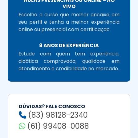
AULAS PRESENCIAIS OU ONLINE – AO
VIVO
Escolha o curso que melhor encaixe em
seu perfil e tenha a melhor experiência
online ou presencial com certificação.
8 ANOS DE EXPERIÊNCIA
Estude com quem tem experiência,
didática comprovada, qualidade em
atendimento e credibilidade no mercado.
DÚVIDAS? FALE CONOSCO
(83) 98128-2340
(61) 99408-0088