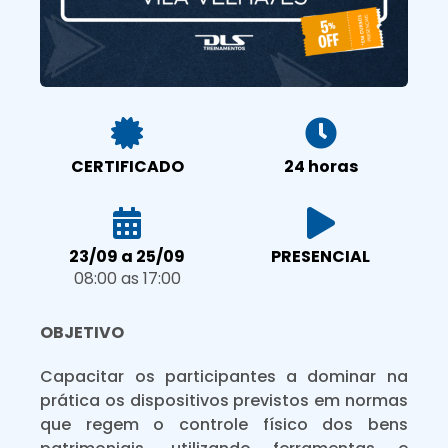
CERTIFICADO
24 horas
23/09 a 25/09
PRESENCIAL
08:00 as 17:00
OBJETIVO
Capacitar os participantes a dominar na
prática os dispositivos previstos em normas
que regem o controle físico dos bens