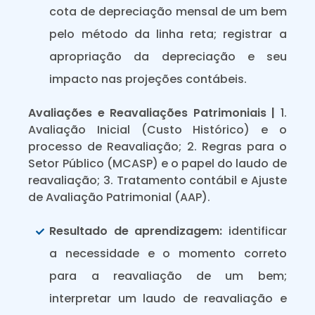
cota de depreciação mensal de um bem
pelo método da linha reta; registrar a
apropriação da depreciação e seu
impacto nas projeções contábeis.
Avaliações e Reavaliações Patrimoniais |
1.
Avaliação Inicial (Custo Histórico) e o
processo de Reavaliação; 2. Regras para o
Setor Público (MCASP) e o papel do laudo de
reavaliação; 3. Tratamento contábil e Ajuste
de Avaliação Patrimonial (AAP).
Resultado de aprendizagem:
identificar
a necessidade e o momento correto
para a reavaliação de um bem;
interpretar um laudo de reavaliação e