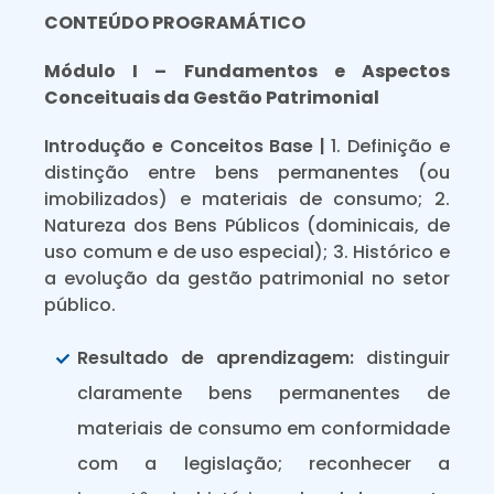
CONTEÚDO PROGRAMÁTICO
Módulo I – Fundamentos e Aspectos
Conceituais da Gestão Patrimonial
Introdução e Conceitos Base |
1. Definição e
distinção entre bens permanentes (ou
imobilizados) e materiais de consumo; 2.
Natureza dos Bens Públicos (dominicais, de
uso comum e de uso especial); 3. Histórico e
a evolução da gestão patrimonial no setor
público.
Resultado de aprendizagem:
distinguir
claramente bens permanentes de
materiais de consumo em conformidade
com a legislação; reconhecer a