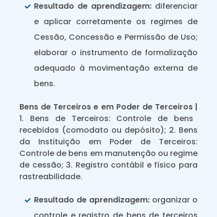
Resultado de aprendizagem:
diferenciar
e aplicar corretamente os regimes de
Cessão, Concessão e Permissão de Uso;
elaborar o instrumento de formalização
adequado à movimentação externa de
bens.
Bens de Terceiros e em Poder de Terceiros |
1. Bens de Terceiros: Controle de bens
recebidos (comodato ou depósito); 2. Bens
da Instituição em Poder de Terceiros:
Controle de bens em manutenção ou regime
de cessão; 3. Registro contábil e físico para
rastreabilidade.
Resultado de aprendizagem:
organizar o
controle e registro de bens de terceiros