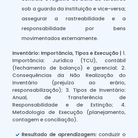
sob a guarda da instituição e vice-versa;
assegurar a rastreabilidade e a
responsabilidade por bens
movimentados externamente.
Inventário: Importância, Tipos e Execução |
1.
Importância: Jurídica (TCU), contábil
(fechamento de balanço) e gerencial; 2.
Consequências da Não Realização do
inventário (prejuízo ao erário,
responsabilização); 3. Tipos de Inventário:
Anual, de Transferência de
Responsabilidade e de Extinção; 4.
Metodologia de Execução (planejamento,
contagem e conciliação).
Resultado de aprendizagem:
conduzir o