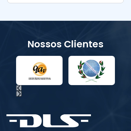
Nossos Clientes