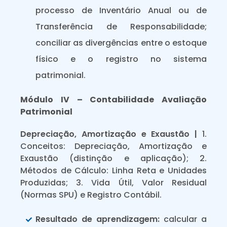
processo de Inventário Anual ou de
Transferência de Responsabilidade;
conciliar as divergências entre o estoque
físico e o registro no sistema
patrimonial.
Módulo IV – Contabilidade Avaliação
Patrimonial
Depreciação, Amortização e Exaustão |
1.
Conceitos: Depreciação, Amortização e
Exaustão (distinção e aplicação); 2.
Métodos de Cálculo: Linha Reta e Unidades
Produzidas; 3. Vida Útil, Valor Residual
(Normas SPU) e Registro Contábil.
Resultado de aprendizagem:
calcular a