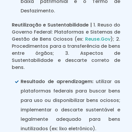
baixa patrimonial e o Termo de
Desfazimento.
Reutilização e Sustentabilidade |
1. Reuso do
Governo Federal: Plataformas e Sistemas de
Gestão de Bens Ociosos (ex:
Reuse.Gov
); 2.
Procedimentos para a transferência de bens
entre órgãos; 3. Aspectos de
Sustentabilidade e descarte correto de
bens.
Resultado de aprendizagem:
utilizar as
plataformas federais para buscar bens
para uso ou disponibilizar bens ociosos;
implementar o descarte sustentável e
legalmente adequado para bens
inutilizados (ex: lixo eletrônico).