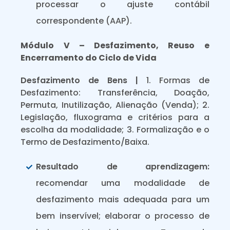
processar o ajuste contábil
correspondente (AAP).
Módulo V – Desfazimento, Reuso e
Encerramento do Ciclo de Vida
Desfazimento de Bens |
1. Formas de
Desfazimento: Transferência, Doação,
Permuta, Inutilização, Alienação (Venda); 2.
Legislação, fluxograma e critérios para a
escolha da modalidade; 3. Formalização e o
Termo de Desfazimento/Baixa.
Resultado de aprendizagem:
recomendar uma modalidade de
desfazimento mais adequada para um
bem inservível; elaborar o processo de