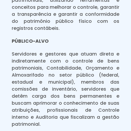
patrimoniais, utilizando ferramentas e
conceitos para melhorar o controle, garantir
a transparência e garantir a conformidade
do patrimônio público físico com os
registros contábeis.
PÚBLICO-ALVO
Servidores e gestores que atuam direta e
indiretamente com o controle de bens
patrimoniais, Contabilidade, Orçamento e
Almoxarifado no setor público (federal,
estadual e municipal), membros das
comissões de inventário, servidores que
detêm carga dos bens permanentes e
buscam aprimorar o conhecimento de suas
atribuições, profissionais de Controle
interno e Auditoria que fiscalizam a gestão
patrimonial.