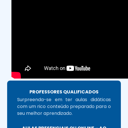
PROFESSORES QUALIFICADOS
Surpreenda-se em ter aulas didáticas
com um rico conteúdo preparado para o
seu melhor aprendizado.