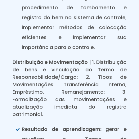
procedimento de tombamento e
registro do bem no sistema de controle;
implementar métodos de colocação
eficientes e implementar sua
importância para o controle.
Distribuição e Movimentação |
1. Distribuição
de bens e vinculação ao Termo de
Responsabilidade/Carga; 2. Tipos de
Movimentações: Transferência Interna,
Empréstimo, Remanejamento; 3.
Formalização das movimentações e
atualização imediata do registro
patrimonial.
Resultado de aprendizagem:
gerar e