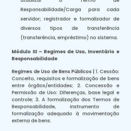
atualizar o Termo de
Responsabilidade/Carga para cada
servidor; registrador e formalizador de
diversos tipos de transferência
(transferência, empréstimo) no sistema.
Módulo III – Regimes de Uso, Inventário e
Responsabilidade
Regimes de Uso de Bens Públicos |
1. Cessão:
Conceito, requisitos e formalização de bens
entre órgãos/entidades; 2. Concessão e
Permissão de Uso: Diferenças, base legal e
controle; 3. A formalização dos Termos de
Responsabilidade, instrumento de
formalização adequado à movimentação
externa de bens.