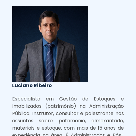
Luciano Ribeiro
Especialista em Gestão de Estoques e
Imobilizados (patrimônio) na Administração
Pública. Instrutor, consultor e palestrante nos
assuntos sobre patrimônio, almoxarifado,
materiais e estoque, com mais de 15 anos de
experiência na área. É Administrador e Pós-