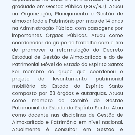
graduado em Gestão Pública (FGV/RJ). Atuou
na Organização, Planejamento e Gestão de
almoxarifado e Patrimônio por mais de 14 anos
na Administração Pública, com passagens por
importantes Órgãos Públicos. Atuou como
coordenador do grupo de trabalho com o fim
de promover a reformulação do Decreto
Estadual de Gestão de Almoxarifado e do de
Patrimonial Móvel do Estado do Espírito Santo;
Foi membro do grupo que coordenou o
projeto de levantamento patrimonial
mobiliário do Estado do Espírito Santo
composto por 53 órgãos e autarquias. Atuou
como membro do Comitê de Gestão
Patrimonial do Estado do Espírito Santo. Atua
como docente nas disciplinas de Gestão de
Almoxarifado e Patrimônio em nível nacional.
Atualmente é consultor em Gestão e