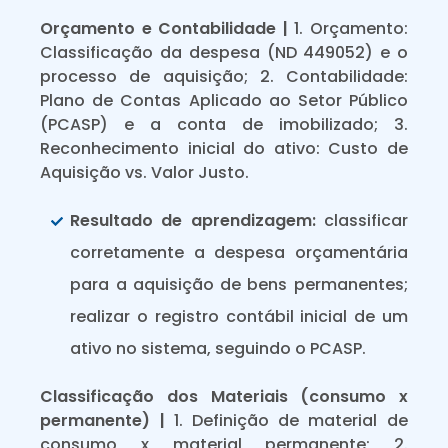
Orçamento e Contabilidade |
1. Orçamento:
Classificação da despesa (ND 449052) e o
processo de aquisição; 2. Contabilidade:
Plano de Contas Aplicado ao Setor Público
(PCASP) e a conta de imobilizado; 3.
Reconhecimento inicial do ativo: Custo de
Aquisição vs. Valor Justo.
Resultado de aprendizagem:
classificar
corretamente a despesa orçamentária
para a aquisição de bens permanentes;
realizar o registro contábil inicial de um
ativo no sistema, seguindo o PCASP.
Classificação dos Materiais (consumo x
permanente) |
1. Definição de material de
consumo x material permanente; 2.