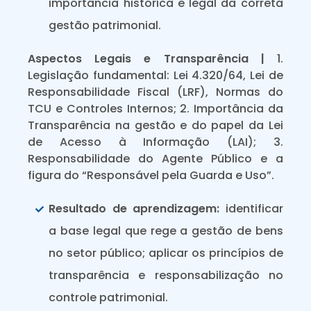
importância histórica e legal da correta
gestão patrimonial.
Aspectos Legais e Transparência |
1.
Legislação fundamental: Lei 4.320/64, Lei de
Responsabilidade Fiscal (LRF), Normas do
TCU e Controles Internos; 2. Importância da
Transparência na gestão e do papel da Lei
de Acesso à Informação (LAI); 3.
Responsabilidade do Agente Público e a
figura do “Responsável pela Guarda e Uso”.
Resultado de aprendizagem:
identificar
a base legal que rege a gestão de bens
no setor público; aplicar os princípios de
transparência e responsabilização no
controle patrimonial.