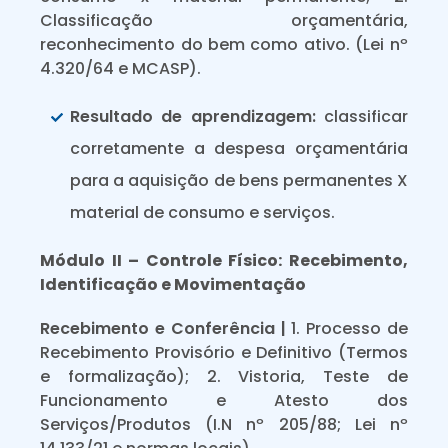
Classificação orçamentária,
reconhecimento do bem como ativo. (Lei nº
4.320/64 e MCASP).
Resultado de aprendizagem:
classificar
corretamente a despesa orçamentária
para a aquisição de bens permanentes X
material de consumo e serviços.
Módulo II – Controle Físico: Recebimento,
Identificação e Movimentação
Recebimento e Conferência |
1. Processo de
Recebimento Provisório e Definitivo (Termos
e formalização); 2. Vistoria, Teste de
Funcionamento e Atesto dos
Serviços/Produtos (I.N nº 205/88; Lei nº