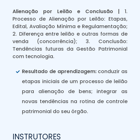
Alienação por Leilão e Conclusão |
1.
Processo de Alienação por Leilão: Etapas,
Edital, Avaliação Mínima e Regulamentação;
2. Diferença entre leilão e outras formas de
venda (concorrência); 3. Conclusão:
Tendências futuras da Gestão Patrimonial
com tecnologia.
Resultado de aprendizagem:
conduzir as
etapas iniciais de um processo de leilão
para alienação de bens; integrar as
novas tendências na rotina de controle
patrimonial do seu órgão.
INSTRUTORES