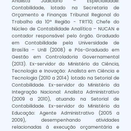
Analista Judiciário – Especialidade:
Contabilidade, lotado na Secretaria de
Orçamento e Finanças Tribunal Regional do
Trabalho da 10ª Região - TRT10; Chefe do
Núcleo de Contabilidade Analítica – NUCAN e
contador responsável pelo órgão. Graduado
em Contabilidade pela Universidade de
Brasília – UnB (2008) e Pós-Graduado em
Gestão em Controladoria Governamental
(2013). Ex-servidor do Ministério da Ciência,
Tecnologia e Inovação: Analista em Ciência e
Tecnologia (2010 a 2014) lotado na Setorial de
Contabilidade. Ex-servidor do Ministério da
Integração Nacional: Analista Administrativo
(2009 a 2010), atuando na Setorial de
Contabilidade. Ex-servidor do Ministério da
Educação: Agente Administrativo (2005 a
2009), desempenhando atividades
relacionadas à execução orçamentária e