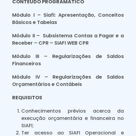
CONTEÚDO PROGRAMÁTICO
Módulo I – Siafi: Apresentação, Conceitos
Básicos e Tabelas
Módulo II – Subsistema Contas a Pagar e a
Receber – CPR – SIAFI WEB CPR
Módulo III – Regularizações de Saldos
Financeiros
Módulo IV – Regularizações de Saldos
Orçamentários e Contábeis
REQUISITOS
Conhecimentos prévios acerca da
execução orçamentária e financeira no
SIAFI;
Ter acesso ao SIAFI Operacional e