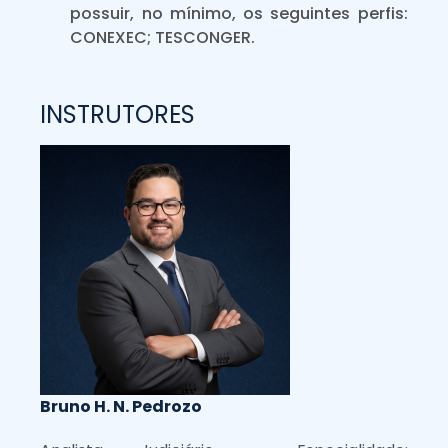
possuir, no mínimo, os seguintes perfis:
CONEXEC; TESCONGER.
INSTRUTORES
Bruno H. N. Pedrozo