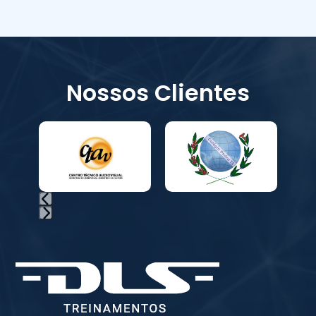
Nossos Clientes