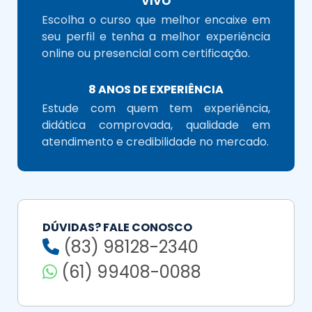
VIVO
Escolha o curso que melhor encaixe em
seu perfil e tenha a melhor experiência
online ou presencial com certificação.
8 ANOS DE EXPERIÊNCIA
Estude com quem tem experiência,
didática comprovada, qualidade em
atendimento e credibilidade no mercado.
DÚVIDAS? FALE CONOSCO
(83) 98128-2340
(61) 99408-0088