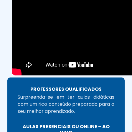
PROFESSORES QUALIFICADOS
Surpreenda-se em ter aulas didáticas
com um rico conteúdo preparado para o
seu melhor aprendizado.
AULAS PRESENCIAIS OU ONLINE – AO