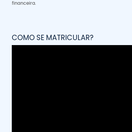
financeira.
COMO SE MATRICULAR?