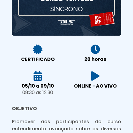
CERTIFICADO
20 horas
05/10 a 09/10
ONLINE - AO VIVO
08:30 as 12:30
OBJETIVO
Promover aos participantes do curso
entendimento avançado sobre as diversas