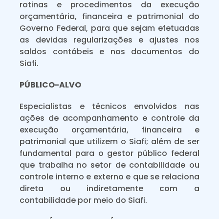
rotinas e procedimentos da execução
orçamentária, financeira e patrimonial do
Governo Federal, para que sejam efetuadas
as devidas regularizações e ajustes nos
saldos contábeis e nos documentos do
Siafi.
PÚBLICO-ALVO
Especialistas e técnicos envolvidos nas
ações de acompanhamento e controle da
execução orçamentária, financeira e
patrimonial que utilizem o Siafi; além de ser
fundamental para o gestor público federal
que trabalha no setor de contabilidade ou
controle interno e externo e que se relaciona
direta ou indiretamente com a
contabilidade por meio do Siafi.