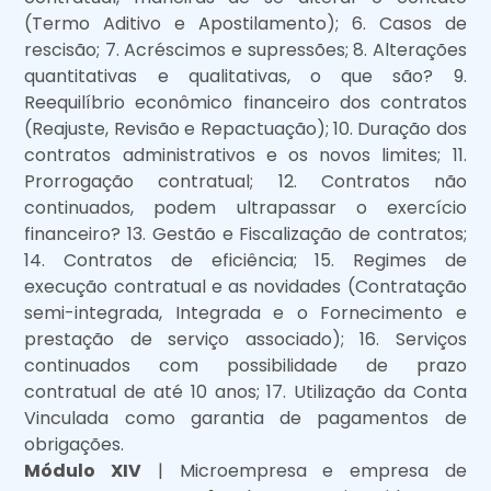
(Termo Aditivo e Apostilamento); 6. Casos de
rescisão; 7. Acréscimos e supressões; 8. Alterações
quantitativas e qualitativas, o que são? 9.
Reequilíbrio econômico financeiro dos contratos
(Reajuste, Revisão e Repactuação); 10. Duração dos
contratos administrativos e os novos limites; 11.
Prorrogação contratual; 12. Contratos não
continuados, podem ultrapassar o exercício
financeiro? 13. Gestão e Fiscalização de contratos;
14. Contratos de eficiência; 15. Regimes de
execução contratual e as novidades (Contratação
semi-integrada, Integrada e o Fornecimento e
prestação de serviço associado); 16. Serviços
continuados com possibilidade de prazo
contratual de até 10 anos; 17. Utilização da Conta
Vinculada como garantia de pagamentos de
obrigações.
Módulo XIV
| Microempresa e empresa de