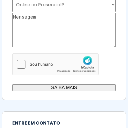
ENTRE EM CONTATO