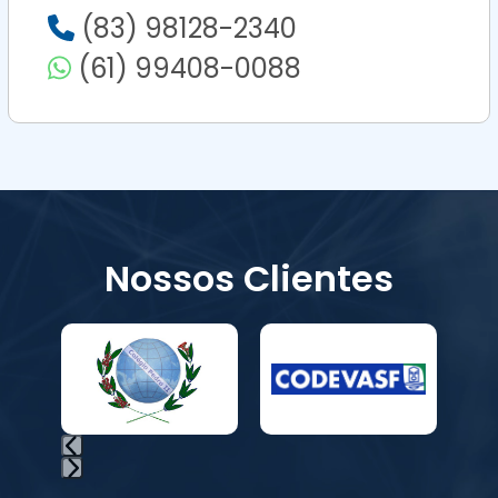
(83) 98128-2340
(61) 99408-0088
Nossos Clientes