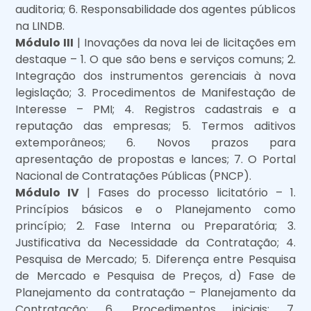
auditoria; 6. Responsabilidade dos agentes públicos
na LINDB.
Módulo III
| Inovações da nova lei de licitações em
destaque – 1. O que são bens e serviços comuns; 2.
Integração dos instrumentos gerenciais à nova
legislação; 3. Procedimentos de Manifestação de
Interesse – PMI; 4. Registros cadastrais e a
reputação das empresas; 5. Termos aditivos
extemporâneos; 6. Novos prazos para
apresentação de propostas e lances; 7. O Portal
Nacional de Contratações Públicas (PNCP).
Módulo IV
| Fases do processo licitatório – 1.
Princípios básicos e o Planejamento como
princípio; 2. Fase Interna ou Preparatória; 3.
Justificativa da Necessidade da Contratação; 4.
Pesquisa de Mercado; 5. Diferença entre Pesquisa
de Mercado e Pesquisa de Preços, d) Fase de
Planejamento da contratação – Planejamento da
Contratação; 6. Procedimentos iniciais; 7.