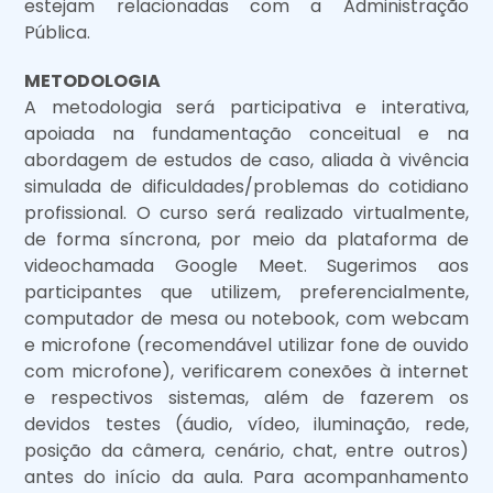
estejam relacionadas com a Administração
Pública.
METODOLOGIA
A metodologia será participativa e interativa,
apoiada na fundamentação conceitual e na
abordagem de estudos de caso, aliada à vivência
simulada de dificuldades/problemas do cotidiano
profissional. O curso será realizado virtualmente,
de forma síncrona, por meio da plataforma de
videochamada Google Meet. Sugerimos aos
participantes que utilizem, preferencialmente,
computador de mesa ou notebook, com webcam
e microfone (recomendável utilizar fone de ouvido
com microfone), verificarem conexões à internet
e respectivos sistemas, além de fazerem os
devidos testes (áudio, vídeo, iluminação, rede,
posição da câmera, cenário, chat, entre outros)
antes do início da aula. Para acompanhamento