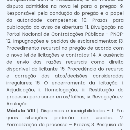
disputa admitidos na nova lei para o pregão; 9.
Responsável pela condução do pregão e o papel
da autoridade competente; 10. Prazos para
publicação do aviso de abertura; 11. Divulgação no
Portal Nacional de Contratações Públicas – PNCP;
12. Impugnações e pedidos de esclarecimentos; 13.
Procedimento recursal no pregão de acordo com
a nova lei de licitações e contratos; 14. A ausência
de envio das razões recursais como direito
disponível do licitante; 15. Procedência do recurso
e correção dos atos/decisões considerados
irregulares; 16. O encerramento da licitação: i.
Adjudicação, ii. Homologação, iii. Restituição do
processo para sanar erros/falhas, iv. Revogação, v.
Anulação.
Módulo VIII
| Dispensas e inexigibilidades – 1. Em
quais situações poderão ser usadas; 2.
Formalização do processo – Prazos; 3. Pesquisa de