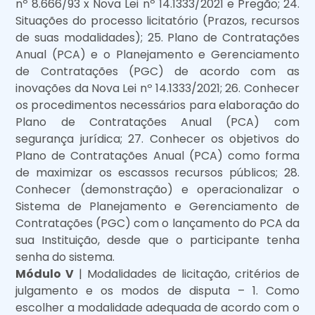
nº 8.666/93 x Nova Lei nº 14.1333/2021 e Pregão; 24.
Situações do processo licitatório (Prazos, recursos
de suas modalidades); 25. Plano de Contratações
Anual (PCA) e o Planejamento e Gerenciamento
de Contratações (PGC) de acordo com as
inovações da Nova Lei nº 14.1333/2021; 26. Conhecer
os procedimentos necessários para elaboração do
Plano de Contratações Anual (PCA) com
segurança jurídica; 27. Conhecer os objetivos do
Plano de Contratações Anual (PCA) como forma
de maximizar os escassos recursos públicos; 28.
Conhecer (demonstração) e operacionalizar o
Sistema de Planejamento e Gerenciamento de
Contratações (PGC) com o lançamento do PCA da
sua Instituição, desde que o participante tenha
senha do sistema.
Módulo V
| Modalidades de licitação, critérios de
julgamento e os modos de disputa – 1. Como
escolher a modalidade adequada de acordo com o