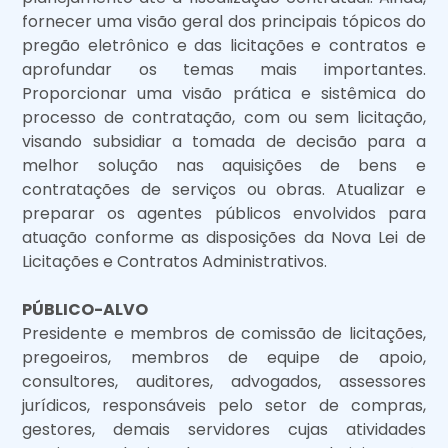
fornecer uma visão geral dos principais tópicos do
pregão eletrônico e das licitações e contratos e
aprofundar os temas mais importantes.
Proporcionar uma visão prática e sistêmica do
processo de contratação, com ou sem licitação,
visando subsidiar a tomada de decisão para a
melhor solução nas aquisições de bens e
contratações de serviços ou obras. Atualizar e
preparar os agentes públicos envolvidos para
atuação conforme as disposições da Nova Lei de
Licitações e Contratos Administrativos.
PÚBLICO-ALVO
Presidente e membros de comissão de licitações,
pregoeiros, membros de equipe de apoio,
consultores, auditores, advogados, assessores
jurídicos, responsáveis pelo setor de compras,
gestores, demais servidores cujas atividades