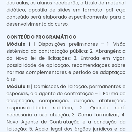
das aulas, os alunos receberão, a título de material
didático, apostila de slides em formato .pdf cujo
conteúdo será elaborado especificamente para o
desenvolvimento do curso.
CONTEÚDO PROGRAMÁTICO
Módulo I
| Disposições preliminares – 1. Visão
sistêmica da contratação pública; 2. Abrangência
da Nova lei de licitações; 3. Entrada em vigor,
possibilidade de aplicação, recomendações sobre
normas complementares e período de adaptação
à Lei.
Módulo II
| Comissões de licitação, permanentes e
especiais, e o agente de contratação – 1. Forma de
designação, composição, duração, atribuições,
responsabilidade solidária; 2. Quando será
necessária a sua atuação; 3. Como formalizar; 4.
Novo Agente de Contratação e a condução da
licitação; 5. Apoio legal dos órgãos jurídicos e da