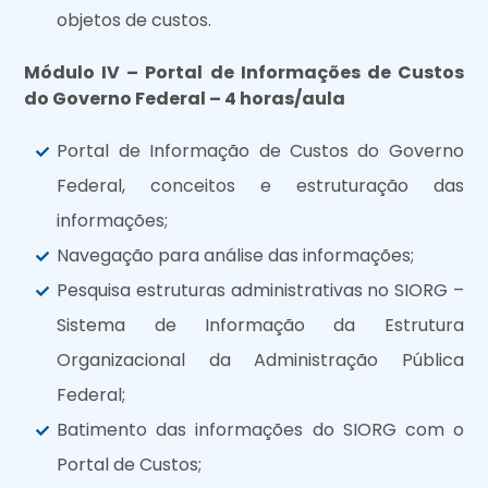
objetos de custos.
Módulo IV – Portal de Informações de Custos
do Governo Federal – 4 horas/aula
Portal de Informação de Custos do Governo
Federal, conceitos e estruturação das
informações;
Navegação para análise das informações;
Pesquisa estruturas administrativas no SIORG –
Sistema de Informação da Estrutura
Organizacional da Administração Pública
Federal;
Batimento das informações do SIORG com o
Portal de Custos;