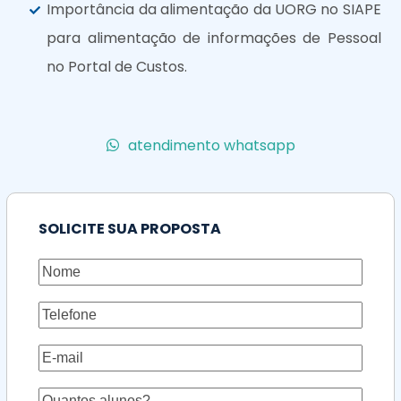
Importância da alimentação da UORG no SIAPE
para alimentação de informações de Pessoal
no Portal de Custos.
atendimento whatsapp
SOLICITE SUA PROPOSTA