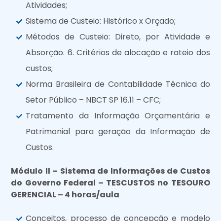
Atividades;
Sistema de Custeio: Histórico x Orçado;
Métodos de Custeio: Direto, por Atividade e
Absorção. 6. Critérios de alocação e rateio dos
custos;
Norma Brasileira de Contabilidade Técnica do
Setor Público – NBCT SP 16.11 – CFC;
Tratamento da Informação Orçamentária e
Patrimonial para geração da Informação de
Custos.
Módulo II – Sistema de Informações de Custos
do Governo Federal – TESCUSTOS no TESOURO
GERENCIAL – 4 horas/aula
Conceitos, processo de concepção e modelo