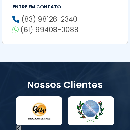
ENTRE EM CONTATO
(83) 98128-2340
(61) 99408-0088
Nossos Clientes