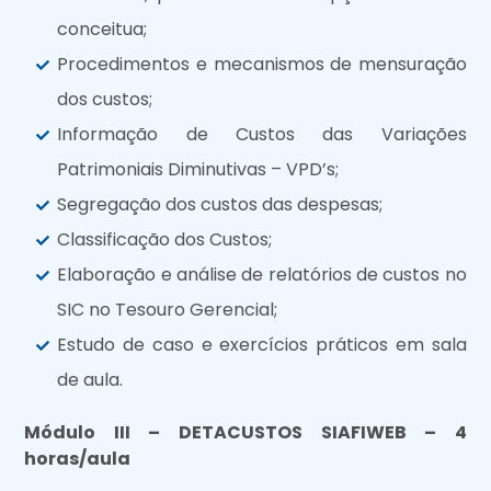
conceitua;
Procedimentos e mecanismos de mensuração
dos custos;
Informação de Custos das Variações
Patrimoniais Diminutivas – VPD’s;
Segregação dos custos das despesas;
Classificação dos Custos;
Elaboração e análise de relatórios de custos no
SIC no Tesouro Gerencial;
Estudo de caso e exercícios práticos em sala
de aula.
Módulo III – DETACUSTOS SIAFIWEB – 4
horas/aula