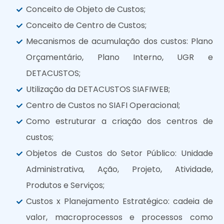
Conceito de Objeto de Custos;
Conceito de Centro de Custos;
Mecanismos de acumulação dos custos: Plano
Orçamentário, Plano Interno, UGR e
DETACUSTOS;
Utilização da DETACUSTOS SIAFIWEB;
Centro de Custos no SIAFI Operacional;
Como estruturar a criação dos centros de
custos;
Objetos de Custos do Setor Público: Unidade
Administrativa, Ação, Projeto, Atividade,
Produtos e Serviços;
Custos x Planejamento Estratégico: cadeia de
valor, macroprocessos e processos como