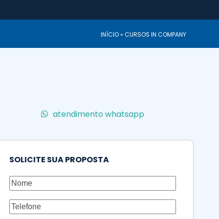
INÍCIO
»
CURSOS IN COMPANY
atendimento whatsapp
SOLICITE SUA PROPOSTA