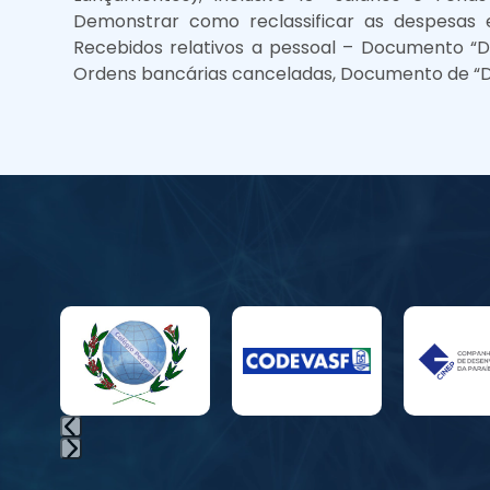
Demonstrar como reclassificar as despesas 
Recebidos relativos a pessoal – Documento “
Ordens bancárias canceladas, Documento de “DT