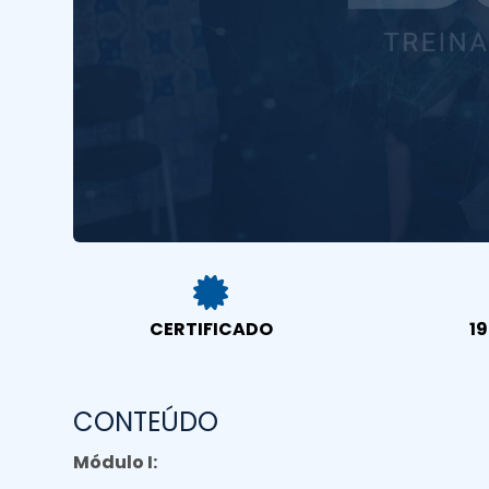
CERTIFICADO
19
CONTEÚDO
Módulo I: