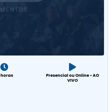
 horas
Presencial ou Online - AO
VIVO