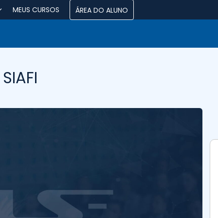
MEUS CURSOS
ÁREA DO ALUNO
SIAFI