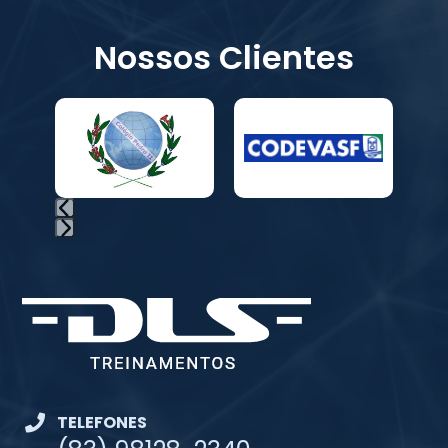
Nossos Clientes
TELEFONES