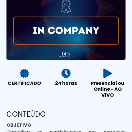
CERTIFICADO
24 horas
Presencial ou
Online - AO
VIVO
CONTEÚDO
OBJETIVO