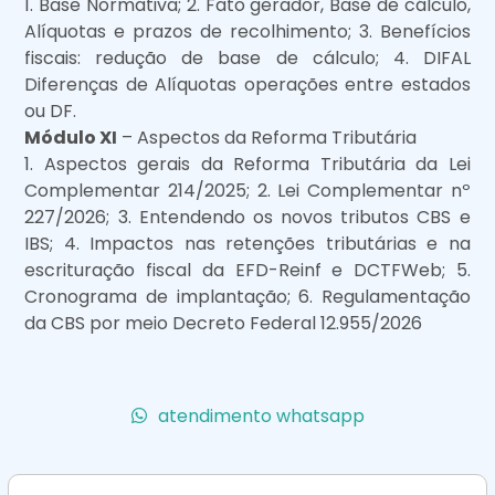
1. Base Normativa; 2. Fato gerador, Base de cálculo,
Alíquotas e prazos de recolhimento; 3. Benefícios
fiscais: redução de base de cálculo; 4. DIFAL
Diferenças de Alíquotas operações entre estados
ou DF.
Módulo XI
– Aspectos da Reforma Tributária
1. Aspectos gerais da Reforma Tributária da Lei
Complementar 214/2025; 2. Lei Complementar nº
227/2026; 3. Entendendo os novos tributos CBS e
IBS; 4. Impactos nas retenções tributárias e na
escrituração fiscal da EFD-Reinf e DCTFWeb; 5.
Cronograma de implantação; 6. Regulamentação
da CBS por meio Decreto Federal 12.955/2026
atendimento whatsapp