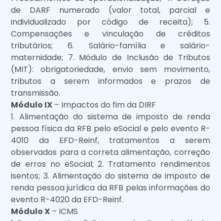
de DARF numerado (valor total, parcial e
individualizado por código de receita); 5.
Compensações e vinculação de créditos
tributários; 6. Salário-família e salário-
maternidade; 7. Módulo de Inclusão de Tributos
(MIT): obrigatoriedade, envio sem movimento,
tributos a serem informados e prazos de
transmissão.
Módulo IX
– Impactos do fim da DIRF
1. Alimentação do sistema de imposto de renda
pessoa física da RFB pelo eSocial e pelo evento R-
4010 da EFD-Reinf, tratamentos a serem
observados para a correta alimentação, correção
de erros no eSocial; 2. Tratamento rendimentos
isentos; 3. Alimentação do sistema de imposto de
renda pessoa jurídica da RFB pelas informações do
evento R-4020 da EFD-Reinf.
Módulo X
– ICMS