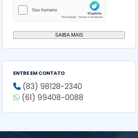
ENTRE EM CONTATO
(83) 98128-2340
(61) 99408-0088