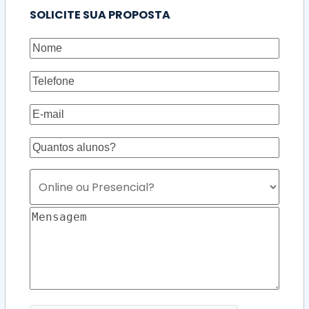
SOLICITE SUA PROPOSTA