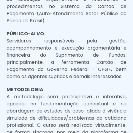
procedimentos no Sistema do Cartão de
Pagamento (Auto-Atendimento Setor Público do
Banco do Brasil).
PÚBLICO-ALVO
Servidores responsáveis pela gestão,
acompanhamento e execução orçamentária e
financeira do Suprimento de Fundos,
principalmente, a ferramenta Cartão de
Pagamento do Governo Federal – CPGF, bem
como os agentes supridos e demais interessados.
METODOLOGIA
A metodologia será participativa e interativa,
apoiada na fundamentação conceitual e na
abordagem de estudos de caso, aliada à vivência
simulada de dificuldades/problemas do cotidiano
profissional. O curso será realizado virtualmente,
de forma síncrona, por meio da plataforma de