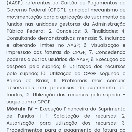
(AASP) referentes ao Cartão de Pagamentos do
Governo Federal (CPGF), principal mecanismo de
movimentação para a aplicação do suprimento de
fundos nas unidades gestoras da Administração
Pública Federal; 2. Conceitos; 3. Finalidades; 4.
Consultando demonstrativos mensais; 5. Incluindo
e alterando limites no AASP; 6. Visualização e
impressão das faturas do CPGF; 7. Concedendo
poderes a outros usuários do AASP; 8. Execução da
despesa pelo suprido; 9. Utilização dos recursos
pelo suprido; 10. Utilização do CPGF segundo o
Banco do Brasil; 11. Problemas mais comuns
observados em processos de suprimento de
fundos; 12. Utilização dos recursos pelo suprido –
saque com o CPGF.
Módulo IV
– Execução Financeira do Suprimento
de Fundos | 1. Solicitação de recursos; 2.
Autorização para utilização dos recursos; 3.
Procedimentos para o pagamento da fatura do