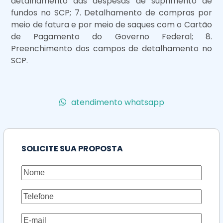
detalhamento das despesas de suprimento de
fundos no SCP; 7. Detalhamento de compras por
meio de fatura e por meio de saques com o Cartão
de Pagamento do Governo Federal; 8.
Preenchimento dos campos de detalhamento no
SCP.
atendimento whatsapp
SOLICITE SUA PROPOSTA