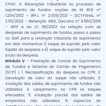
CPGF; 4. Retenções tributárias no processo de
suprimento de fundos: noções da IN RFB nº
1.234/2012 – IRPJ, nº 2.005/2021 – DCTFWeb, nº
2.110/2022 – Retenção INSS, Decreto nº 9.580/2018
– IRPF e da LC 116/2003 na relação com as
despesas de suprimento de fundos; passo a passo
no Siafi para a retenção tributária do suprimento
em dois momentos: i) saque do suprido pelo valor
líquido da despesa; e ii) saque do suprido pelo valor
bruto da despesa.
Módulo V
– Prestação de Contas do Suprimento
de Fundos e Sistema do Cartão de Pagamento
(SCP) | 1. Reclassificação da despesa no CPR; 2.
Devolução de valor do saque não utilizado; 3.
Anulação dos saldos de suprimento de fundos não
utilizados; 4. Lançamento no CPR os saques
efetuados; 5. Anulação parcial dos saldos de
empenhos não utilizados; 6. Aspectos do