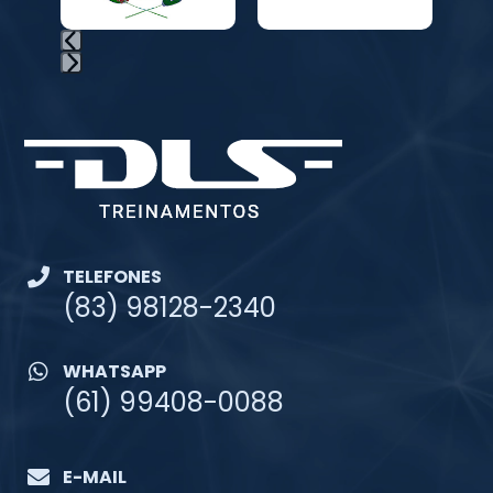
TELEFONES
(83) 98128-2340
WHATSAPP
(61) 99408-0088
E-MAIL