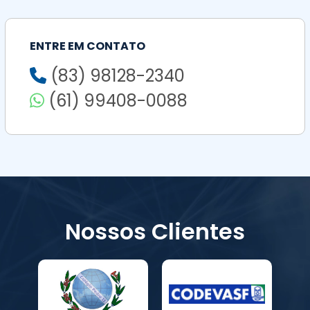
ENTRE EM CONTATO
(83) 98128-2340
(61) 99408-0088
Nossos Clientes