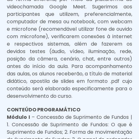
videochamada Google Meet. Sugerimos aos
participantes que utilizem, preferencialmente,
computador de mesa ou notebook, com webcam
e microfone (recomendável utilizar fone de ouvido
com microfone), verificarem conexões à internet
e respectivos sistemas, além de fazerem os
devidos testes (áudio, vídeo, iluminação, rede,
posição da câmera, cenário, chat, entre outros)
antes do início da aula. Para acompanhamento
das aulas, os alunos receberão, a título de material
didático, apostila de slides em formato .pdf cujo
conteúdo será elaborado especificamente para o
desenvolvimento do curso.
CONTEÚDO PROGRAMÁTICO
Módulo I
– Concessão de Suprimento de Fundos |
1. Concessão de Suprimento de Fundos: O que é
Suprimento de Fundos; 2. Forma de movimentação