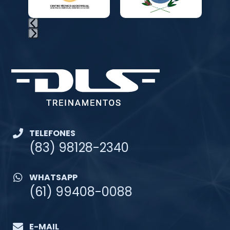
TELEFONES
(83) 98128-2340
WHATSAPP
(61) 99408-0088
E-MAIL