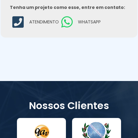
Tenha um projeto como esse, entre em contato:
ATENDIMENTO
WHATSAPP
Nossos Clientes