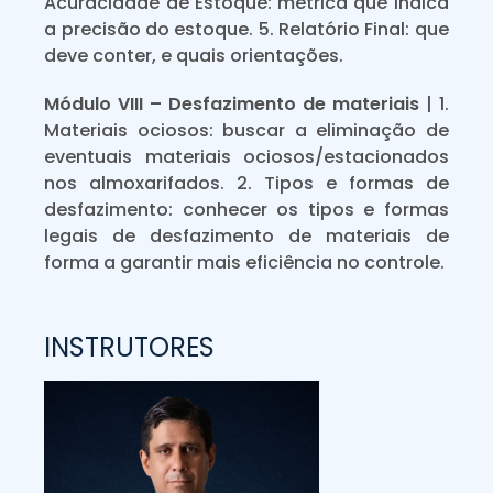
Acuracidade de Estoque: métrica que indica
a precisão do estoque. 5. Relatório Final: que
deve conter, e quais orientações.
Módulo VIII – Desfazimento de materiais
| 1.
Materiais ociosos: buscar a eliminação de
eventuais materiais ociosos/estacionados
nos almoxarifados. 2. Tipos e formas de
desfazimento: conhecer os tipos e formas
legais de desfazimento de materiais de
forma a garantir mais eficiência no controle.
INSTRUTORES