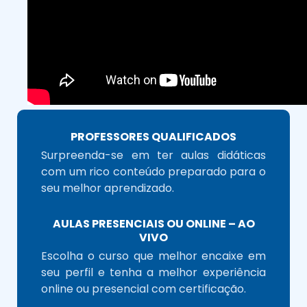
PROFESSORES QUALIFICADOS
Surpreenda-se em ter aulas didáticas
com um rico conteúdo preparado para o
seu melhor aprendizado.
AULAS PRESENCIAIS OU ONLINE – AO
VIVO
Escolha o curso que melhor encaixe em
seu perfil e tenha a melhor experiência
online ou presencial com certificação.