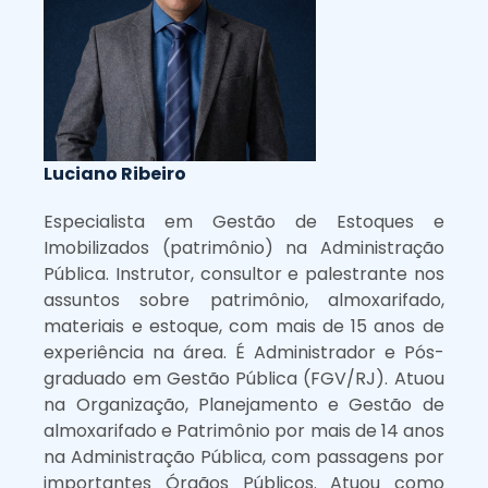
Luciano Ribeiro
Especialista em Gestão de Estoques e
Imobilizados (patrimônio) na Administração
Pública. Instrutor, consultor e palestrante nos
assuntos sobre patrimônio, almoxarifado,
materiais e estoque, com mais de 15 anos de
experiência na área. É Administrador e Pós-
graduado em Gestão Pública (FGV/RJ). Atuou
na Organização, Planejamento e Gestão de
almoxarifado e Patrimônio por mais de 14 anos
na Administração Pública, com passagens por
importantes Órgãos Públicos. Atuou como