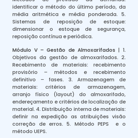
identificar o método do último período, da
média aritmética e média ponderada. 5.
Sistemas de reposição de estoque:
dimensionar o estoque de segurança,
reposição contínua e periódica.
Módulo V – Gestão de Almoxarifados
| 1.
Objetivos da gestão de almoxarifados. 2.
Recebimento de materiais: recebimento
provisório – métodos e recebimento
definitivo – fases. 3. Armazenagem de
materiais: critérios de armazenagem,
arranjo físico (layout) do almoxarifado,
endereçamento e critérios de localização de
material. 4. Distribuição interna de materiais:
definir na expedição as atribuições visão
correção de erros. 5. Método PEPS e o
método UEPS.