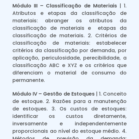
Módulo III – Classificação de Materiais
| 1.
Atributos e etapas da classificação de
materiais: abranger os atributos da
classificação de materiais e etapas da
classificação de materiais. 2. Critérios de
classificação de materiais: estabelecer
critérios da classificação por demanda, por
aplicação, periculosidade, perecibilidade, a
classificação ABC e XYZ e os critérios que
diferenciam o material de consumo do
permanente.
Módulo IV – Gestão de Estoques
| 1. Conceito
de estoque. 2. Razões para a manutenção
de estoques. 3. Os custos de estoques:
identificar os custos diretamente,
inversamente e independentemente
proporcionais ao nível do estoque médio. 4.
Métodos de previsão da demanda: