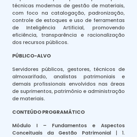
técnicas modernas de gestão de materiais,
com foco na catalogação, padronização,
controle de estoques e uso de ferramentas
de Inteligência Artificial, promovendo
eficiência, transparência e racionalização
dos recursos públicos.
PÚBLICO-ALVO
Servidores públicos, gestores, técnicos de
almoxarifado, analistas patrimoniais e
demais profissionais envolvidos nas áreas
de suprimentos, patrimônio e administração
de materiais.
CONTEÚDO PROGRAMÁTICO
Módulo I – Fundamentos e Aspectos
Conceituais da Gestão Patrimonial
| 1.