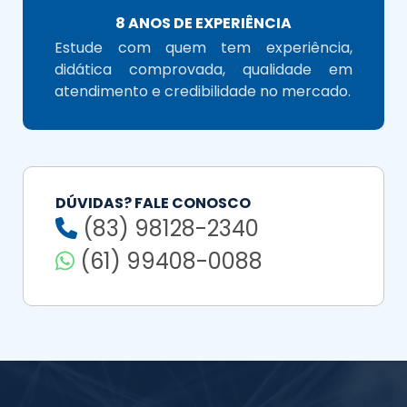
8 ANOS DE EXPERIÊNCIA
Estude com quem tem experiência,
didática comprovada, qualidade em
atendimento e credibilidade no mercado.
DÚVIDAS? FALE CONOSCO
(83) 98128-2340
(61) 99408-0088