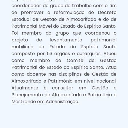
coordenador do grupo de trabalho com o fim
de promover a reformulação do Decreto
Estadual de Gestão de Almoxarifado e do de
Patrimonial Móvel do Estado do Espírito Santo;
Foi membro do grupo que coordenou o
projeto de levantamento patrimonial
mobiliário do Estado do Espírito Santo
composto por 53 órgãos e autarquias. Atuou
como membro do Comitê de Gestão
Patrimonial do Estado do Espírito Santo. Atua
como docente nas disciplinas de Gestão de
Almoxarifado e Patrimônio em nível nacional.
Atualmente é consultor em Gestão e
Planejamento de Almoxarifado e Patrimônio e
Mestrando em Administração.