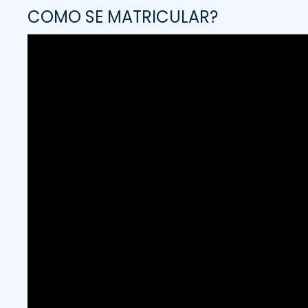
COMO SE MATRICULAR?