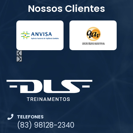
Nossos Clientes
TELEFONES
(83) 98128-2340