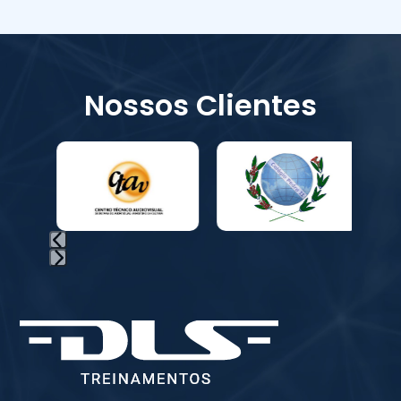
Nossos Clientes