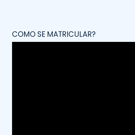
COMO SE MATRICULAR?