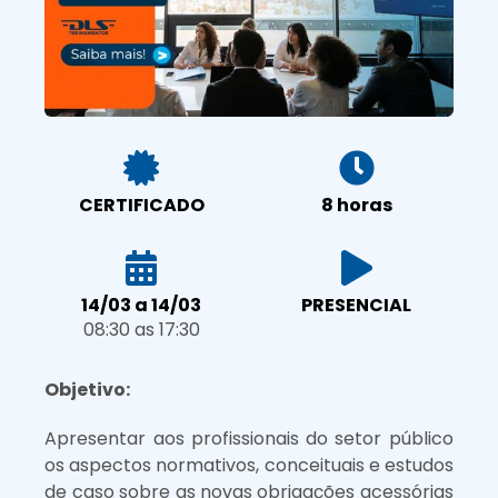
CERTIFICADO
8 horas
14/03 a 14/03
PRESENCIAL
08:30 as 17:30
Objetivo:
Apresentar aos profissionais do setor público
os aspectos normativos, conceituais e estudos
de caso sobre as novas obrigações acessórias