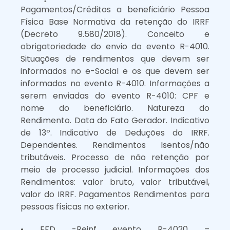
Pagamentos/Créditos a beneficiário Pessoa
Física Base Normativa da retenção do IRRF
(Decreto 9.580/2018). Conceito e
obrigatoriedade do envio do evento R-4010.
Situações de rendimentos que devem ser
informados no e-Social e os que devem ser
informados no evento R-4010. Informações a
serem enviadas do evento R-4010: CPF e
nome do beneficiário. Natureza do
Rendimento. Data do Fato Gerador. Indicativo
de 13º. Indicativo de Deduções do IRRF.
Dependentes. Rendimentos Isentos/não
tributáveis. Processo de não retenção por
meio de processo judicial. Informações dos
Rendimentos: valor bruto, valor tributável,
valor do IRRF. Pagamentos Rendimentos para
pessoas físicas no exterior.
• EFD -Reinf evento R-4020 –