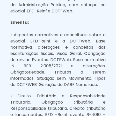
da Administração Pública, com enfoque no
eSocial, EFD-Reinf e DCTFWeb.
Ementa:
• Aspectos normativos e conceituais sobre o
eSocial, EFD-Reinf e a DCTFWeb. Base
Normativa, alterações e conceitos das
escriturações fiscais. Visão Geral. Obrigação
de enviar. Eventos. DCTFWeb: Base normativa
IN RFB 2.005/2021 e alterações.
Obrigatoriedade. Tributos a serem
informados. Situação sem Movimento. Tipos
de DCTFWEB. Geração do DARF Numerado.
• Direito Tributário e Responsabilidade
Tributária. Obrigação tributária e
Responsabilidade tributária. Crédito tributário
e lançamentos. EFD -Reinf evento R-4010 –