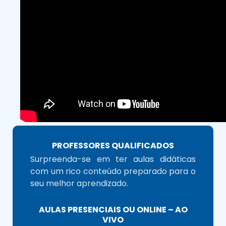
PROFESSORES QUALIFICADOS
Surpreenda-se em ter aulas didáticas
com um rico conteúdo preparado para o
seu melhor aprendizado.
AULAS PRESENCIAIS OU ONLINE – AO
VIVO