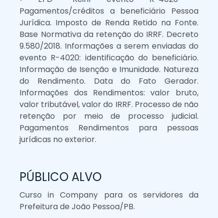
Pagamentos/créditos a beneficiário Pessoa
Jurídica. Imposto de Renda Retido na Fonte.
Base Normativa da retenção do IRRF. Decreto
9.580/2018. Informações a serem enviadas do
evento R-4020: identificação do beneficiário.
Informação de Isenção e Imunidade. Natureza
do Rendimento. Data do Fato Gerador.
Informações dos Rendimentos: valor bruto,
valor tributável, valor do IRRF. Processo de não
retenção por meio de processo judicial.
Pagamentos Rendimentos para pessoas
jurídicas no exterior.
PÚBLICO ALVO
Curso in Company para os servidores da
Prefeitura de João Pessoa/PB.