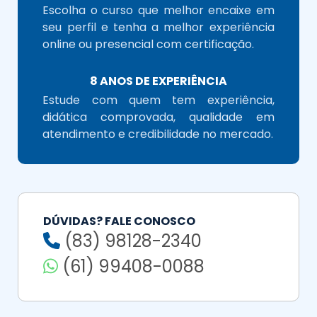
Escolha o curso que melhor encaixe em
seu perfil e tenha a melhor experiência
online ou presencial com certificação.
8 ANOS DE EXPERIÊNCIA
Estude com quem tem experiência,
didática comprovada, qualidade em
atendimento e credibilidade no mercado.
DÚVIDAS? FALE CONOSCO
(83) 98128-2340
(61) 99408-0088